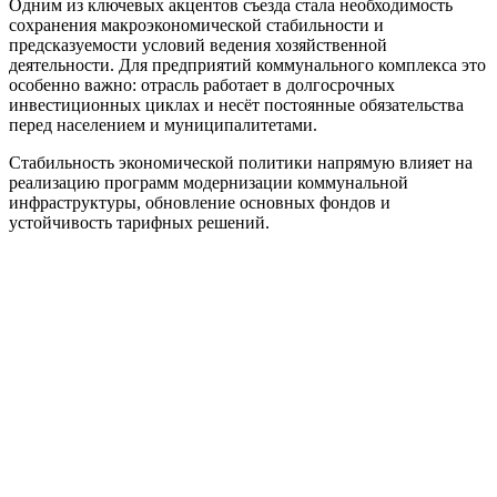
Одним из ключевых акцентов съезда стала необходимость
сохранения макроэкономической стабильности и
предсказуемости условий ведения хозяйственной
деятельности. Для предприятий коммунального комплекса это
особенно важно: отрасль работает в долгосрочных
инвестиционных циклах и несёт постоянные обязательства
перед населением и муниципалитетами.
Стабильность экономической политики напрямую влияет на
реализацию программ модернизации коммунальной
инфраструктуры, обновление основных фондов и
устойчивость тарифных решений.