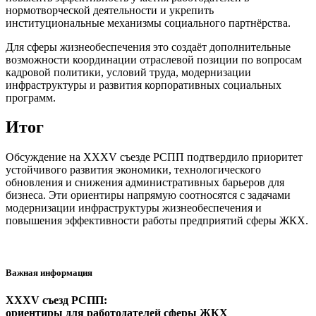
нормотворческой деятельности и укрепить
институциональные механизмы социального партнёрства.
Для сферы жизнеобеспечения это создаёт дополнительные
возможности координации отраслевой позиции по вопросам
кадровой политики, условий труда, модернизации
инфраструктуры и развития корпоративных социальных
программ.
Итог
Обсуждение на XXXV съезде РСПП подтвердило приоритет
устойчивого развития экономики, технологического
обновления и снижения административных барьеров для
бизнеса. Эти ориентиры напрямую соотносятся с задачами
модернизации инфраструктуры жизнеобеспечения и
повышения эффективности работы предприятий сферы ЖКХ.
Важная информация
XXXV съезд РСПП:
ориентиры для работодателей сферы ЖКХ