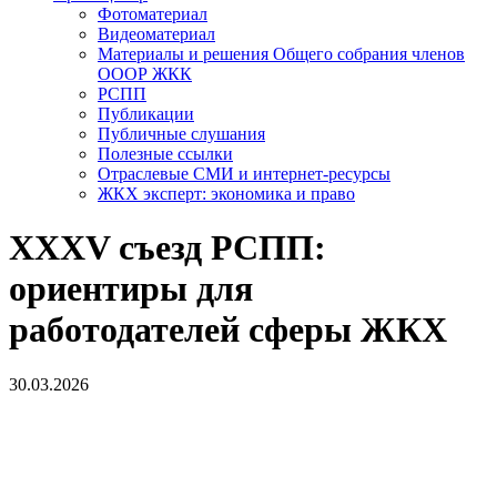
Фотоматериал
Видеоматериал
Материалы и решения Общего собрания членов
ОООР ЖКК
РСПП
Публикации
Публичные слушания
Полезные ссылки
Отраслевые СМИ и интернет-ресурсы
ЖКХ эксперт: экономика и право
XXXV съезд РСПП:
ориентиры для
работодателей сферы ЖКХ
30.03.2026