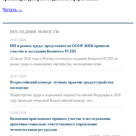
Читать →
ПОСЛЕДНИЕ НОВОСТИ
28.07.2026
ИИ и рынок труда: представители ОООР ЖКК приняли
участие в заседании Комитета РСПП
22 июля 2026 года в Москве состоялось заседание Комитета РСПП по
рынку труда и социальному партнёрству, посвящённое влия...
28.07.2026
Всероссийский конкурс лучших практик трудоустройства
молодежи
Министерство труда и социальной защиты Российской Федерации в 2026
году проводит очередной Всероссийский конкурс луч...
13.06.2026
Компании приглашают принять участие в исследовании
практики социально ответственного управления
человеческими ресурсами