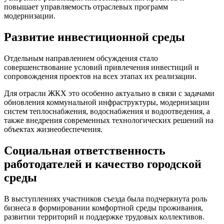
повышает управляемость отраслевых программ
модернизации.
Развитие инвестиционной среды
Отдельным направлением обсуждения стало
совершенствование условий привлечения инвестиций и
сопровождения проектов на всех этапах их реализации.
Для отрасли ЖКХ это особенно актуально в связи с задачами
обновления коммунальной инфраструктуры, модернизации
систем теплоснабжения, водоснабжения и водоотведения, а
также внедрения современных технологических решений на
объектах жизнеобеспечения.
Социальная ответственность
работодателей и качество городской
среды
В выступлениях участников съезда была подчеркнута роль
бизнеса в формировании комфортной среды проживания,
развитии территорий и поддержке трудовых коллективов.