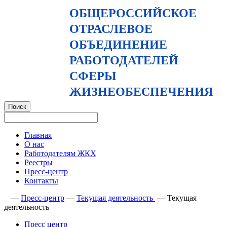
ОБЩЕРОССИЙСКОЕ
ОТРАСЛЕВОЕ
ОБЪЕДИНЕНИЕ
РАБОТОДАТЕЛЕЙ
СФЕРЫ
ЖИЗНЕОБЕСПЕЧЕНИЯ
Главная
О нас
Работодателям ЖКХ
Реестры
Пресс-центр
Контакты
—
Пресс-центр
—
Текущая деятельность
—
Текущая
деятельность
Пресс центр