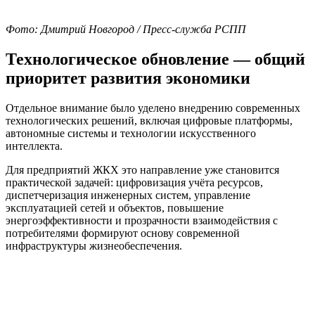
Фото: Дмитрий Новгород / Пресс-служба РСПП
Технологическое обновление — общий
приоритет развития экономики
Отдельное внимание было уделено внедрению современных
технологических решений, включая цифровые платформы,
автономные системы и технологии искусственного
интеллекта.
Для предприятий ЖКХ это направление уже становится
практической задачей: цифровизация учёта ресурсов,
диспетчеризация инженерных систем, управление
эксплуатацией сетей и объектов, повышение
энергоэффективности и прозрачности взаимодействия с
потребителями формируют основу современной
инфраструктуры жизнеобеспечения.