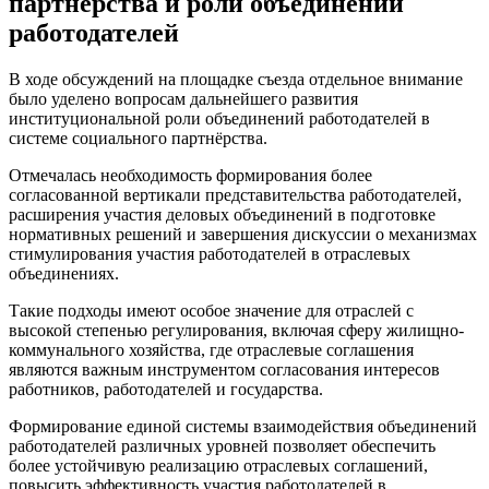
партнёрства и роли объединений
работодателей
В ходе обсуждений на площадке съезда отдельное внимание
было уделено вопросам дальнейшего развития
институциональной роли объединений работодателей в
системе социального партнёрства.
Отмечалась необходимость формирования более
согласованной вертикали представительства работодателей,
расширения участия деловых объединений в подготовке
нормативных решений и завершения дискуссии о механизмах
стимулирования участия работодателей в отраслевых
объединениях.
Такие подходы имеют особое значение для отраслей с
высокой степенью регулирования, включая сферу жилищно-
коммунального хозяйства, где отраслевые соглашения
являются важным инструментом согласования интересов
работников, работодателей и государства.
Формирование единой системы взаимодействия объединений
работодателей различных уровней позволяет обеспечить
более устойчивую реализацию отраслевых соглашений,
повысить эффективность участия работодателей в