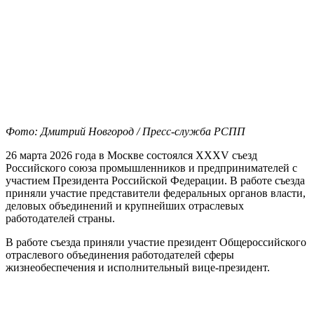
Фото: Дмитрий Новгород / Пресс-служба РСПП
26 марта 2026 года в Москве состоялся XXXV съезд
Российского союза промышленников и предпринимателей с
участием Президента Российской Федерации. В работе съезда
приняли участие представители федеральных органов власти,
деловых объединений и крупнейших отраслевых
работодателей страны.
В работе съезда приняли участие президент Общероссийского
отраслевого объединения работодателей сферы
жизнеобеспечения и исполнительный вице-президент.