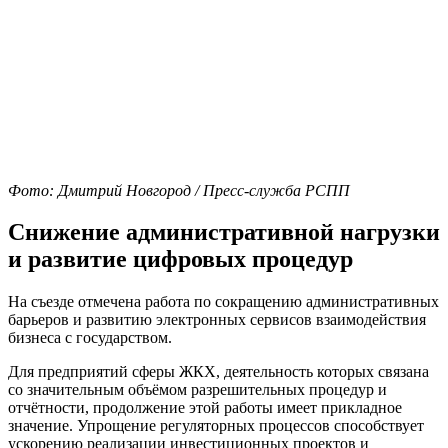
Фото: Дмитрий Новгород / Пресс-служба РСПП
Снижение административной нагрузки
и развитие цифровых процедур
На съезде отмечена работа по сокращению административных
барьеров и развитию электронных сервисов взаимодействия
бизнеса с государством.
Для предприятий сферы ЖКХ, деятельность которых связана
со значительным объёмом разрешительных процедур и
отчётности, продолжение этой работы имеет прикладное
значение. Упрощение регуляторных процессов способствует
ускорению реализации инвестиционных проектов и