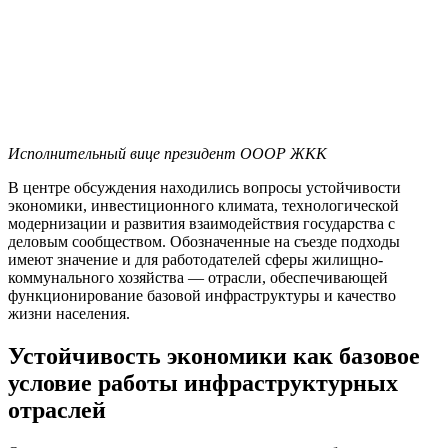
Исполнительный вице президент ОООР ЖКК
В центре обсуждения находились вопросы устойчивости
экономики, инвестиционного климата, технологической
модернизации и развития взаимодействия государства с
деловым сообществом. Обозначенные на съезде подходы
имеют значение и для работодателей сферы жилищно-
коммунального хозяйства — отрасли, обеспечивающей
функционирование базовой инфраструктуры и качество
жизни населения.
Устойчивость экономики как базовое
условие работы инфраструктурных
отраслей