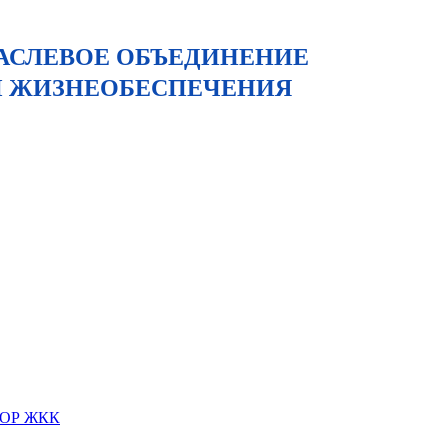
АСЛЕВОЕ ОБЪЕДИНЕНИЕ
Ы ЖИЗНЕОБЕСПЕЧЕНИЯ
ОООР ЖКК