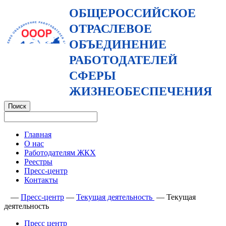
ОБЩЕРОССИЙСКОЕ
ОТРАСЛЕВОЕ
ОБЪЕДИНЕНИЕ
РАБОТОДАТЕЛЕЙ
СФЕРЫ
ЖИЗНЕОБЕСПЕЧЕНИЯ
Главная
О нас
Работодателям ЖКХ
Реестры
Пресс-центр
Контакты
—
Пресс-центр
—
Текущая деятельность
—
Текущая
деятельность
Пресс центр