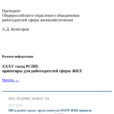
Президент
Общероссийского отраслевого объединения
работодателей сферы жизнеобеспечения
А.Д. Кочегаров
Важная информация
XXXV съезд РСПП:
ориентиры для работодателей сферы ЖКХ
Читать →
ПОСЛЕДНИЕ НОВОСТИ
28.07.2026
ИИ и рынок труда: представители ОООР ЖКК приняли