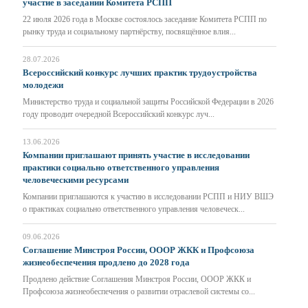
участие в заседании Комитета РСПП
22 июля 2026 года в Москве состоялось заседание Комитета РСПП по
рынку труда и социальному партнёрству, посвящённое влия...
28.07.2026
Всероссийский конкурс лучших практик трудоустройства
молодежи
Министерство труда и социальной защиты Российской Федерации в 2026
году проводит очередной Всероссийский конкурс луч...
13.06.2026
Компании приглашают принять участие в исследовании
практики социально ответственного управления
человеческими ресурсами
Компании приглашаются к участию в исследовании РСПП и НИУ ВШЭ
о практиках социально ответственного управления человеческ...
09.06.2026
Соглашение Минстроя России, ОООР ЖКК и Профсоюза
жизнеобеспечения продлено до 2028 года
Продлено действие Соглашения Минстроя России, ОООР ЖКК и
Профсоюза жизнеобеспечения о развитии отраслевой системы со...