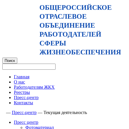
ОБЩЕРОССИЙСКОЕ
ОТРАСЛЕВОЕ
ОБЪЕДИНЕНИЕ
РАБОТОДАТЕЛЕЙ
СФЕРЫ
ЖИЗНЕОБЕСПЕЧЕНИЯ
Главная
О нас
Работодателям ЖКХ
Реестры
Пресс-центр
Контакты
—
Пресс-центр
—
Текущая деятельность
Пресс центр
Фотоматериал