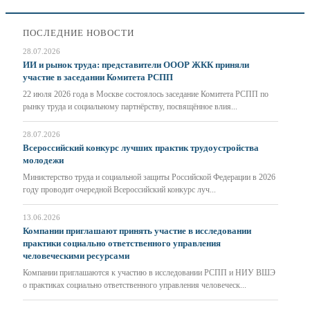
ПОСЛЕДНИЕ НОВОСТИ
28.07.2026
ИИ и рынок труда: представители ОООР ЖКК приняли
участие в заседании Комитета РСПП
22 июля 2026 года в Москве состоялось заседание Комитета РСПП по
рынку труда и социальному партнёрству, посвящённое влия...
28.07.2026
Всероссийский конкурс лучших практик трудоустройства
молодежи
Министерство труда и социальной защиты Российской Федерации в 2026
году проводит очередной Всероссийский конкурс луч...
13.06.2026
Компании приглашают принять участие в исследовании
практики социально ответственного управления
человеческими ресурсами
Компании приглашаются к участию в исследовании РСПП и НИУ ВШЭ
о практиках социально ответственного управления человеческ...