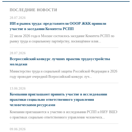
ПОСЛЕДНИЕ НОВОСТИ
28.07.2026
ИИ и рынок труда: представители ОООР ЖКК приняли
участие в заседании Комитета РСПП
22 июля 2026 года в Москве состоялось заседание Комитета РСПП по
рынку труда и социальному партнёрству, посвящённое влия...
28.07.2026
Всероссийский конкурс лучших практик трудоустройства
молодежи
Министерство труда и социальной защиты Российской Федерации в 2026
году проводит очередной Всероссийский конкурс луч...
13.06.2026
Компании приглашают принять участие в исследовании
практики социально ответственного управления
человеческими ресурсами
Компании приглашаются к участию в исследовании РСПП и НИУ ВШЭ
о практиках социально ответственного управления человеческ...
09.06.2026