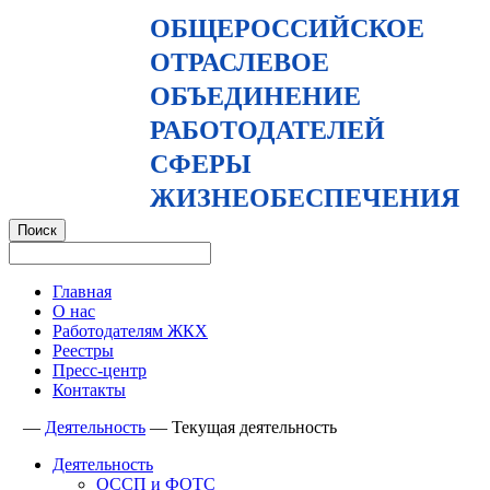
ОБЩЕРОССИЙСКОЕ
ОТРАСЛЕВОЕ
ОБЪЕДИНЕНИЕ
РАБОТОДАТЕЛЕЙ
СФЕРЫ
ЖИЗНЕОБЕСПЕЧЕНИЯ
Главная
О нас
Работодателям ЖКХ
Реестры
Пресс-центр
Контакты
—
Деятельность
—
Текущая деятельность
Деятельность
ОССП и ФОТС