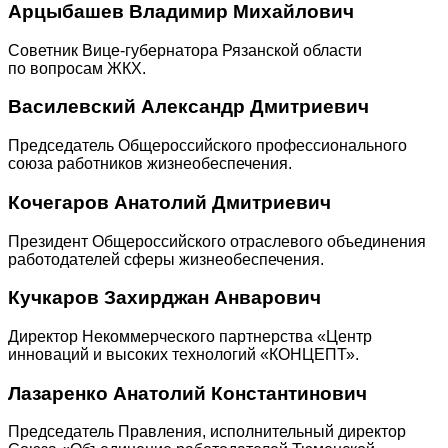
Арцыбашев Владимир Михайлович
Советник Вице-губернатора Рязанской области
по вопросам ЖКХ.
Василевский Александр Дмитриевич
Председатель Общероссийского профессионального
союза работников жизнеобеспечения.
Кочегаров Анатолий Дмитриевич
Президент Общероссийского отраслевого объединения
работодателей сферы жизнеобеспечения.
Кучкаров Захирджан Анварович
Директор Некоммерческого партнерства «Центр
инноваций и высоких технологий «КОНЦЕПТ».
Лазаренко Анатолий Константинович
Председатель Правления, исполнительный директор