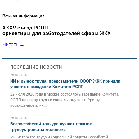
Важная информация
XXXV съезд РСПП:
ориентиры для работодателей сферы ЖКХ
Читать →
ПОСЛЕДНИЕ НОВОСТИ
28.07.2026
ИИ и рынок труда: представители ОООР ЖКК приняли
участие в заседании Комитета РСПП
22 июля 2026 года в Москве состоялось заседание Комитета
РСПП по рынку труда и социальному партнёрству,
посвящённое влия...
28.07.2026
Всероссийский конкурс лучших практик
трудоустройства молодежи
Министерство труда и социальной защиты Российской