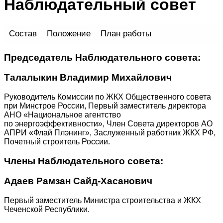
Наблюдательный совет
Состав
Положение
План работы
Председатель Наблюдательного совета:
Талалыкин Владимир Михайлович
Руководитель Комиссии по ЖКХ Общественного совета
при Минстрое России, Первый заместитель директора
АНО «Национальное агентство
по энергоэффективности», Член Совета директоров АО
АПРИ «Флай Плэнинг», Заслуженный работник ЖКХ РФ,
Почетный строитель России.
Члены Наблюдательного совета:
Адаев Рамзан Сайд-Хасанович
Первый заместитель Министра строительства и ЖКХ
Чеченской Республики.