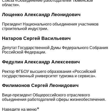
Союза «Объединение работодателей Тюменской
области».
Лощенко Александр Леонидович
Президент Национального объединения участников
строительной индустрии.
Натаров Сергей Васильевич
Депутат Государственной Думы Федерального Собрания
Российской Федерации.
Федулин Александр Алексеевич
Ректор ФГБОУ высшего образования «Российский
государственный университет туризма и сервиса».
Филимонов Сергей Леонидович
Вице-президент Общероссийского отраслевого
объединения работодателей сферы жизнеобеспечения.
∗
Наведите на меню